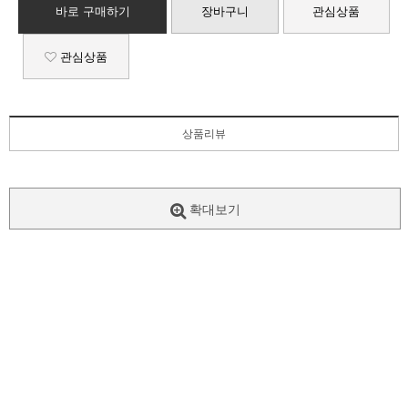
바로 구매하기
장바구니
관심상품
관심상품
상품리뷰
확대보기