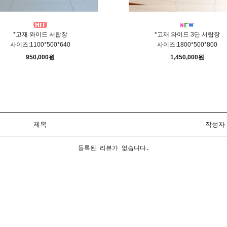
*고재 와이드 서랍장
*고재 와이드 3단 서랍장
사이즈:1100*500*640
사이즈:1800*500*800
950,000원
1,450,000원
제목
작성자
등록된 리뷰가 없습니다.